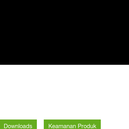
Downloads
Keamanan Produk