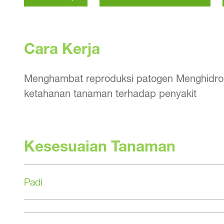
Cara Kerja
Menghambat reproduksi patogen Menghidrolisa
ketahanan tanaman terhadap penyakit
Kesesuaian Tanaman
Padi