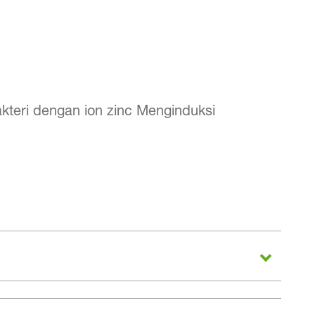
akteri dengan ion zinc Menginduksi