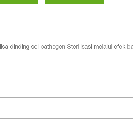
 dinding sel pathogen Sterilisasi melalui efek b