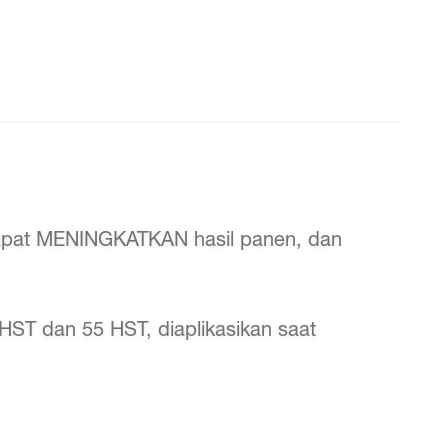
Dapat MENINGKATKAN hasil panen, dan
HST dan 55 HST, diaplikasikan saat