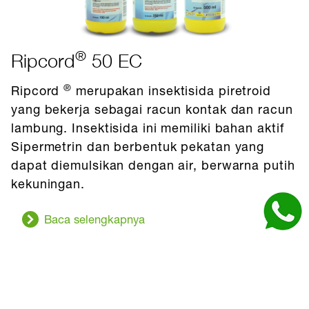
®
Ripcord
50 EC
®
Ripcord
merupakan insektisida piretroid
yang bekerja sebagai racun kontak dan racun
lambung. Insektisida ini memiliki bahan aktif
Sipermetrin dan berbentuk pekatan yang
dapat diemulsikan dengan air, berwarna putih
kekuningan.
Baca selengkapnya