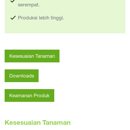
serempat.
Produksi lebih tinggi.
Kesesuaian Tanaman
Downloads
Keamanan Produk
Kesesuaian Tanaman