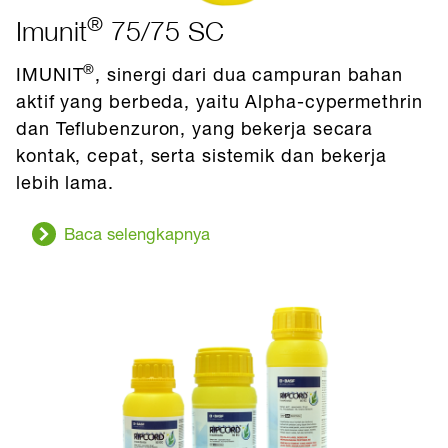
®
Imunit
75/75 SC
®
IMUNIT
, sinergi dari dua campuran bahan
aktif yang berbeda, yaitu Alpha-cypermethrin
dan Teflubenzuron, yang bekerja secara
kontak, cepat, serta sistemik dan bekerja
lebih lama.
Baca selengkapnya