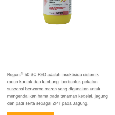
®
Regent
50 SC RED adalah insektisida sistemik
racun kontak dan lambung berbentuk pekatan
suspensi berwarna merah yang digunakan untuk
mengendalikan hama pada tanaman kedelai, jagung
dan padi serta sebagai ZPT pada Jagung.