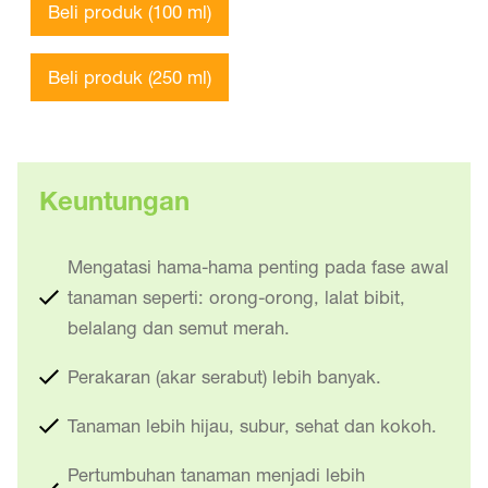
Beli produk (100 ml)
Beli produk (250 ml)
Keuntungan
Mengatasi hama-hama penting pada fase awal
tanaman seperti: orong-orong, lalat bibit,
belalang dan semut merah.
Perakaran (akar serabut) lebih banyak.
Tanaman lebih hijau, subur, sehat dan kokoh.
Pertumbuhan tanaman menjadi lebih