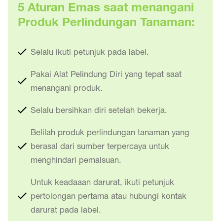
5 Aturan Emas saat menangani
Produk Perlindungan Tanaman:
Selalu ikuti petunjuk pada label.
Pakai Alat Pelindung Diri yang tepat saat
menangani produk.
Selalu bersihkan diri setelah bekerja.
Belilah produk perlindungan tanaman yang
berasal dari sumber terpercaya untuk
menghindari pemalsuan.
Untuk keadaaan darurat, ikuti petunjuk
pertolongan pertama atau hubungi kontak
darurat pada label.