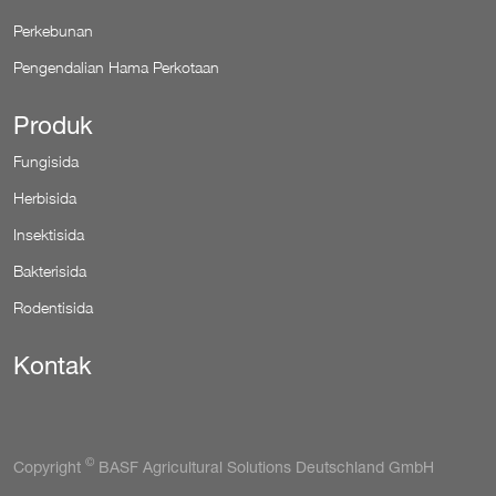
Perkebunan
Pengendalian Hama Perkotaan
Produk
Fungisida
Herbisida
Insektisida
Bakterisida
Rodentisida
Kontak
©
Copyright
BASF Agricultural Solutions Deutschland GmbH