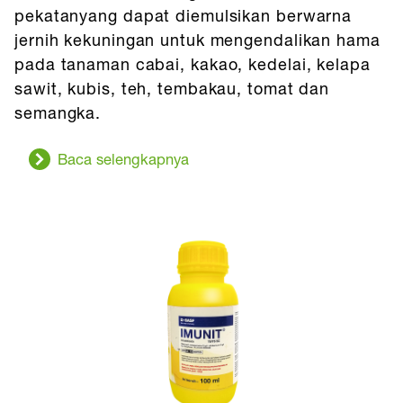
pekatanyang dapat diemulsikan berwarna
jernih kekuningan untuk mengendalikan hama
pada tanaman cabai, kakao, kedelai, kelapa
sawit, kubis, teh, tembakau, tomat dan
semangka.
Baca selengkapnya