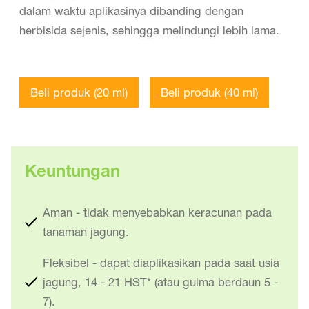
dalam waktu aplikasinya dibanding dengan
herbisida sejenis, sehingga melindungi lebih lama.
Beli produk (20 ml)
Beli produk (40 ml)
Keuntungan
Aman - tidak menyebabkan keracunan pada
tanaman jagung.
Fleksibel - dapat diaplikasikan pada saat usia
jagung, 14 - 21 HST* (atau gulma berdaun 5 -
7).