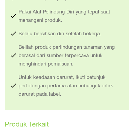
Pakai Alat Pelindung Diri yang tepat saat
menangani produk.
Selalu bersihkan diri setelah bekerja.
Belilah produk perlindungan tanaman yang
berasal dari sumber terpercaya untuk
menghindari pemalsuan.
Untuk keadaaan darurat, ikuti petunjuk
pertolongan pertama atau hubungi kontak
darurat pada label.
Produk Terkait