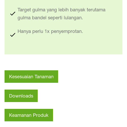
Target gulma yang lebih banyak terutama
gulma bandel seperti lulangan.
Hanya perlu 1x penyemprotan.
Kesesuaian Tanaman
Downloads
Keamanan Produk