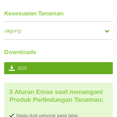
Kesesuaian Tanaman
Jagung
Downloads
SDS
5 Aturan Emas saat menangani
Produk Perlindungan Tanaman:
Selalu ikuti petunjuk pada label.