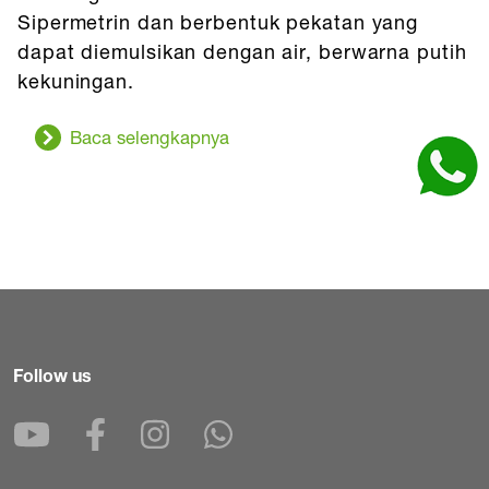
Sipermetrin dan berbentuk pekatan yang
dapat diemulsikan dengan air, berwarna putih
kekuningan.
Baca selengkapnya
Follow us