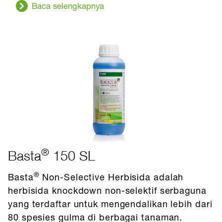
Baca selengkapnya
®
Basta
150 SL
®
Basta
Non-Selective Herbisida adalah
herbisida knockdown non-selektif serbaguna
yang terdaftar untuk mengendalikan lebih dari
80 spesies gulma di berbagai tanaman.