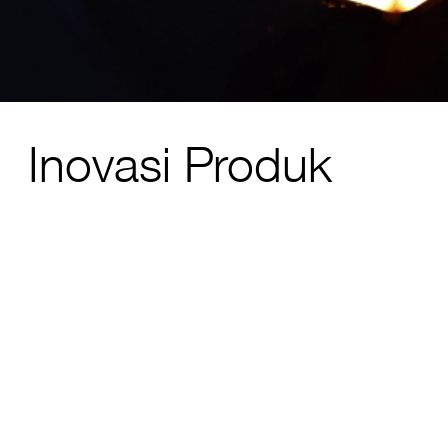
Inovasi Produk