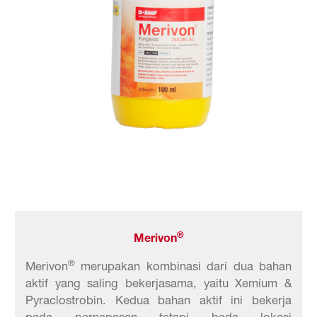
®
Merivon
®
Merivon
merupakan kombinasi dari dua bahan
aktif yang saling bekerjasama, yaitu Xemium &
Pyraclostrobin. Kedua bahan aktif ini bekerja