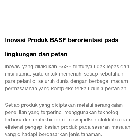
Inovasi Produk BASF berorientasi pada
lingkungan dan petani
Inovasi yang dilakukan BASF tentunya tidak lepas dari
misi utama, yaitu untuk memenuhi setiap kebutuhan
para petani di seluruh dunia dengan berbagai macam
permasalahan yang kompleks terkait dunia pertanian.
Setiap produk yang diciptakan melalui serangkaian
penelitian yang terperinci menggunakan teknologi
terbaru dan mutakhir demi mewujudkan efektifitas dan
efisiensi pengaplikasian produk pada sasaran masalah
yang dihadapi berdasarkan jenis tanaman.