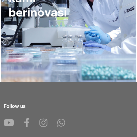
berinovasi
Follow us