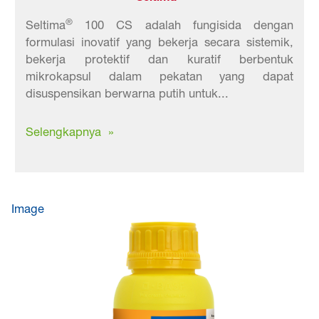
®
Seltima
100 CS adalah fungisida dengan
formulasi inovatif yang bekerja secara sistemik,
bekerja protektif dan kuratif berbentuk
mikrokapsul dalam pekatan yang dapat
disuspensikan berwarna putih untuk...
Selengkapnya »
Image