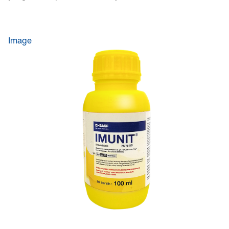
Image