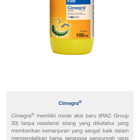
®
Cimegra
®
Cimegra
memiliki mode aksi baru (IRAC Group
30) tanpa resistensi silang yang diketahui yang
memberikan kemanjuran yang sangat baik dalam
mengendalikan hama serangga pengunyah yang