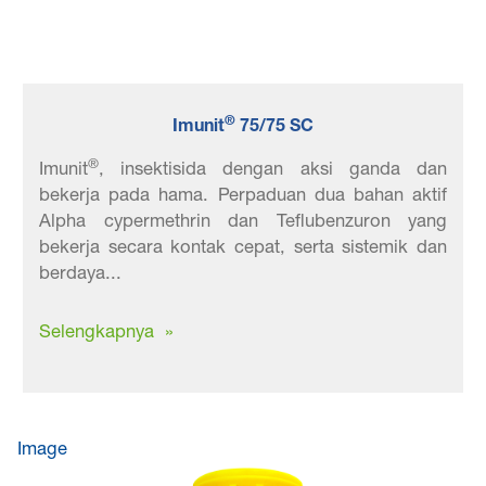
®
Imunit
75/75 SC
®
Imunit
, insektisida dengan aksi ganda dan
bekerja pada hama. Perpaduan dua bahan aktif
Alpha cypermethrin dan Teflubenzuron yang
bekerja secara kontak cepat, serta sistemik dan
berdaya...
Selengkapnya »
Image