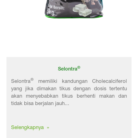
®
Selontra
®
Selontra
memiliki kandungan Cholecalciferol
yang jika dimakan tikus dengan dosis tertentu
akan menyebabkan tikus berhenti makan dan
tidak bisa berjalan jauh...
Selengkapnya »