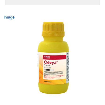
Image