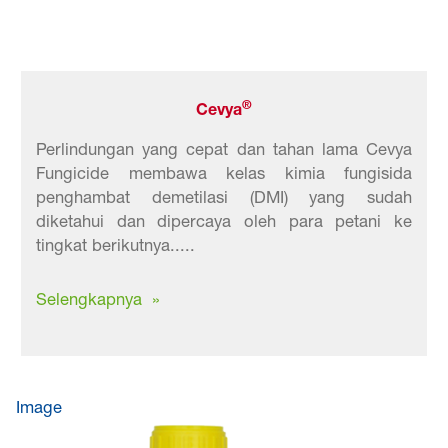
®
Cevya
Perlindungan yang cepat dan tahan lama Cevya
Fungicide membawa kelas kimia fungisida
penghambat demetilasi (DMI) yang sudah
diketahui dan dipercaya oleh para petani ke
tingkat berikutnya.....
Selengkapnya »
Image