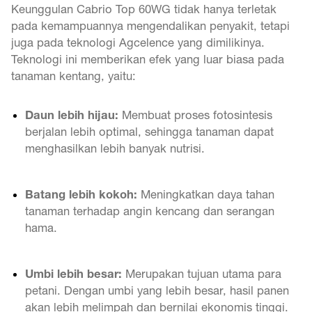
Keunggulan Cabrio Top 60WG tidak hanya terletak
pada kemampuannya mengendalikan penyakit, tetapi
juga pada teknologi Agcelence yang dimilikinya.
Teknologi ini memberikan efek yang luar biasa pada
tanaman kentang, yaitu:
Daun lebih hijau:
Membuat proses fotosintesis
berjalan lebih optimal, sehingga tanaman dapat
menghasilkan lebih banyak nutrisi.
Batang lebih kokoh:
Meningkatkan daya tahan
tanaman terhadap angin kencang dan serangan
hama.
Umbi lebih besar:
Merupakan tujuan utama para
petani. Dengan umbi yang lebih besar, hasil panen
akan lebih melimpah dan bernilai ekonomis tinggi.