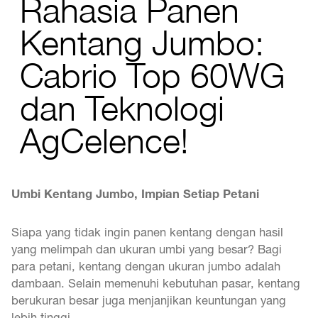
Rahasia Panen
Kentang Jumbo:
Cabrio Top 60WG
dan Teknologi
AgCelence!
Umbi Kentang Jumbo, Impian Setiap Petani
Siapa yang tidak ingin panen kentang dengan hasil
yang melimpah dan ukuran umbi yang besar? Bagi
para petani, kentang dengan ukuran jumbo adalah
dambaan. Selain memenuhi kebutuhan pasar, kentang
berukuran besar juga menjanjikan keuntungan yang
lebih tinggi.