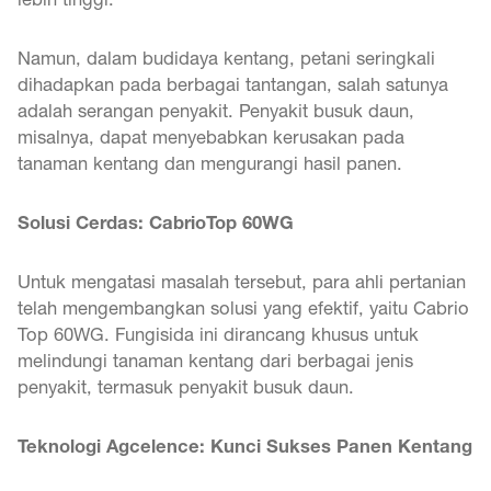
Namun, dalam budidaya kentang, petani seringkali
dihadapkan pada berbagai tantangan, salah satunya
adalah serangan penyakit. Penyakit busuk daun,
misalnya, dapat menyebabkan kerusakan pada
tanaman kentang dan mengurangi hasil panen.
Solusi Cerdas: CabrioTop 60WG
Untuk mengatasi masalah tersebut, para ahli pertanian
telah mengembangkan solusi yang efektif, yaitu Cabrio
Top 60WG. Fungisida ini dirancang khusus untuk
melindungi tanaman kentang dari berbagai jenis
penyakit, termasuk penyakit busuk daun.
Teknologi Agcelence: Kunci Sukses Panen Kentang