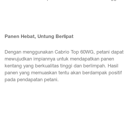
Panen Hebat, Untung Berlipat
Dengan menggunakan Cabrio Top 60WG, petani dapat
mewujudkan impiannya untuk mendapatkan panen
kentang yang berkualitas tinggi dan berlimpah. Hasil
panen yang memuaskan tentu akan berdampak positif
pada pendapatan petani.