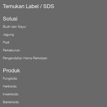
Temukan Label / SDS
Solusi
Buah dan Sayur
Jagung
Padi
Perkebunan
Pengendalian Hama Perkotaan
Produk
Fungisida
Herbisida
Insektisida
Bakterisida